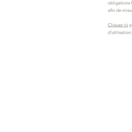
obligations 
afin de mieu
Cliquez ici
p
d’utilisation.